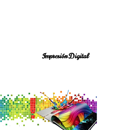
Impresión Digital