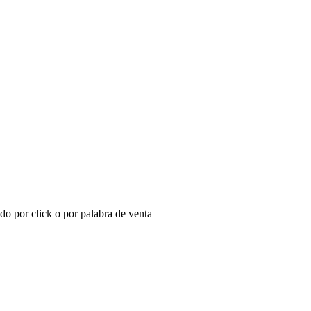
do por click o por palabra de venta