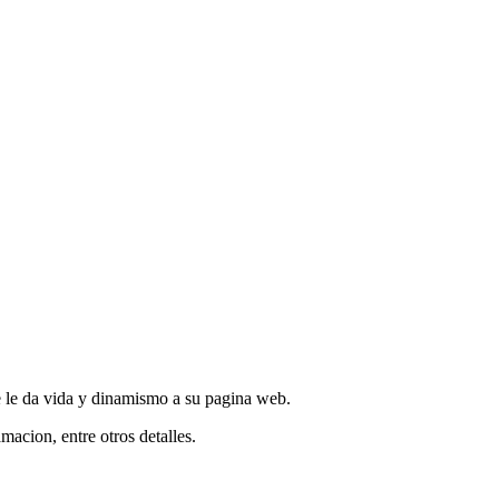
 le da vida y dinamismo a su pagina web.
acion, entre otros detalles.