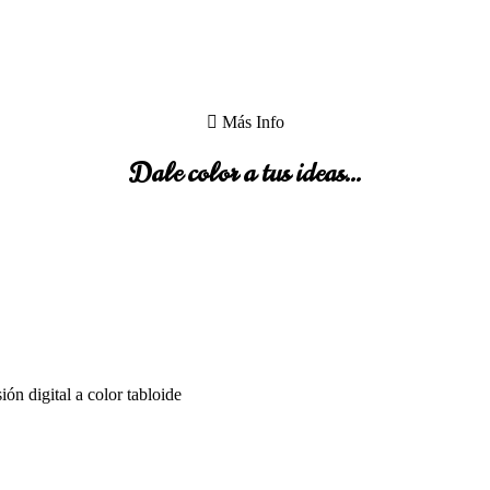
Más Info
Dale color a tus ideas...