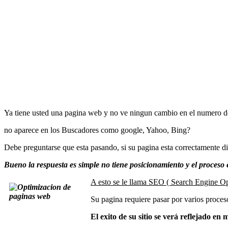
Ya tiene usted una pagina web y no ve ningun cambio en el numero de
no aparece en los Buscadores como google, Yahoo, Bing?
Debe preguntarse que esta pasando, si su pagina esta correctamente d
Bueno la respuesta es simple no tiene posicionamiento y el proceso 
A esto se le llama SEO ( Search Engine Op
Su pagina requiere pasar por varios proces
El exito de su sitio se verá reflejado en 