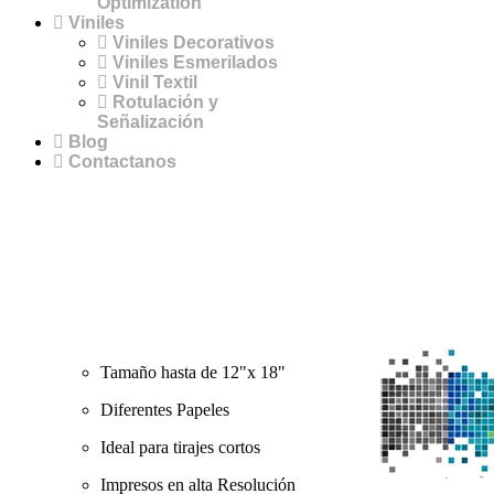
Optimization
Viniles
Viniles Decorativos
Viniles Esmerilados
Vinil Textil
Rotulación y
Señalización
Blog
Contactanos
Tamaño hasta de 12"x 18"
Diferentes Papeles
Ideal para tirajes cortos
Impresos en alta Resolución