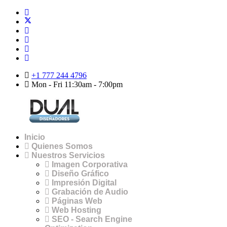
+1 777 244 4796
Mon - Fri 11:30am - 7:00pm
Inicio
Quienes Somos
Nuestros Servicios
Imagen Corporativa
Diseño Gráfico
Impresión Digital
Grabación de Audio
Páginas Web
Web Hosting
SEO - Search Engine