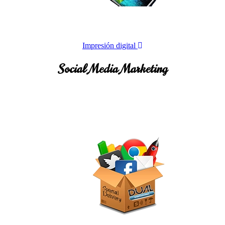
Impresión digital
Social Media Marketing