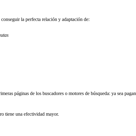
conseguir la perfecta relación y adaptación de:
autas
 primeras páginas de los buscadores o motores de búsqueda: ya sea pagan
ro tiene una efectividad mayor.