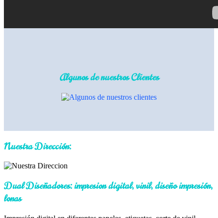
Algunos de nuestros Clientes
Nuestra Dirección:
Dual Diseñadores: impresion digital, vinil, diseño impresión,
lonas