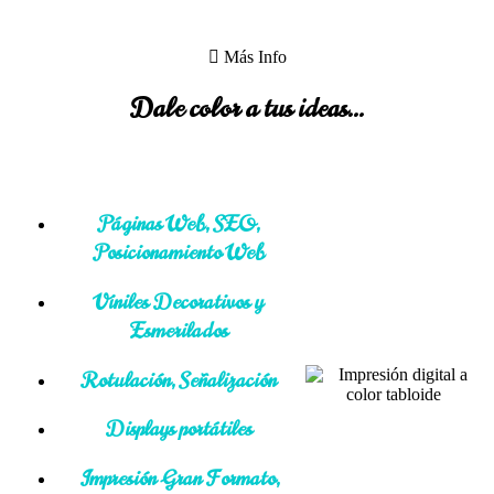
Más Info
Dale color a tus ideas...
Páginas Web, SEO,
Posicionamiento Web
Viniles Decorativos y
Esmerilados
Rotulación, Señalización
Displays portátiles
Impresión Gran Formato,