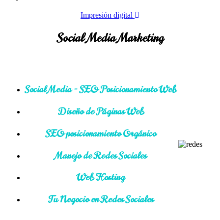
Impresión digital
Social Media Marketing
Social Media - SEO Posicionamiento Web
Diseño de Páginas Web
SEO posicionamiento Orgánico
Manejo de Redes Sociales
Web Hosting
Tu Negocio en Redes Sociales