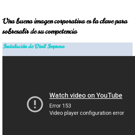
Una buena imagen corporativa es la clave para
sobresalir de su competencia
Instalación de Vinil Impreso