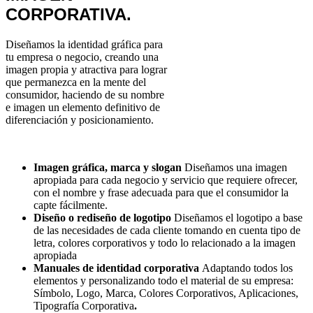
CORPORATIVA.
Diseñamos la identidad gráfica para
tu empresa o negocio, creando una
imagen propia y atractiva para lograr
que permanezca en la mente del
consumidor, haciendo de su nombre
e imagen un elemento definitivo de
diferenciación y posicionamiento.
Imagen gráfica, marca y slogan
Diseñamos una imagen
apropiada para cada negocio y servicio que requiere ofrecer,
con el nombre y frase adecuada para que el consumidor la
capte fácilmente.
Diseño o rediseño de logotipo
Diseñamos el logotipo a base
de las necesidades de cada cliente tomando en cuenta tipo de
letra, colores corporativos y todo lo relacionado a la imagen
apropiada
Manuales de identidad corporativa
Adaptando todos los
elementos y personalizando todo el material de su empresa:
Símbolo, Logo, Marca, Colores Corporativos, Aplicaciones,
Tipografía Corporativa
.