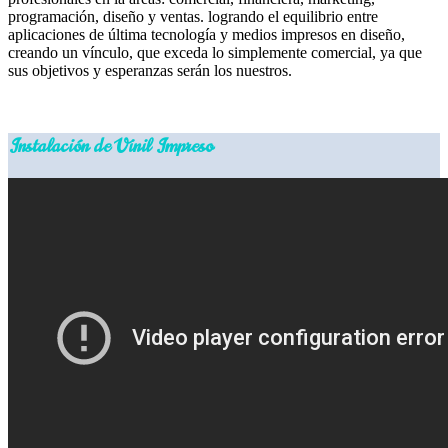
programación, diseño y ventas. logrando el equilibrio entre
aplicaciones de última tecnología y medios impresos en diseño,
creando un vínculo, que exceda lo simplemente comercial, ya que
sus objetivos y esperanzas serán los nuestros.
Dual diseñadores - diseño grafico, high design en cuernavaca
Instalación de Vinil Impreso