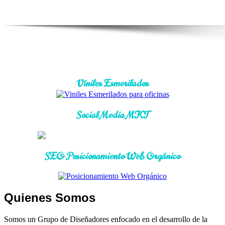
Viniles Esmerilados
Social Media MKT
SEO Posicionamiento Web Orgánico
Quienes Somos
Somos un Grupo de Diseñadores enfocado en el desarrollo de la