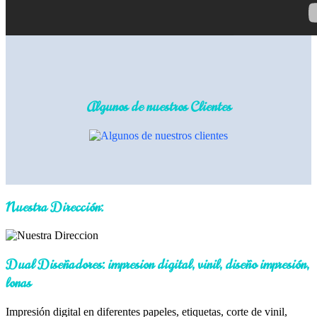
Algunos de nuestros Clientes
Nuestra Dirección:
Dual Diseñadores: impresion digital, vinil, diseño impresión,
lonas
Impresión digital en diferentes papeles, etiquetas, corte de vinil,