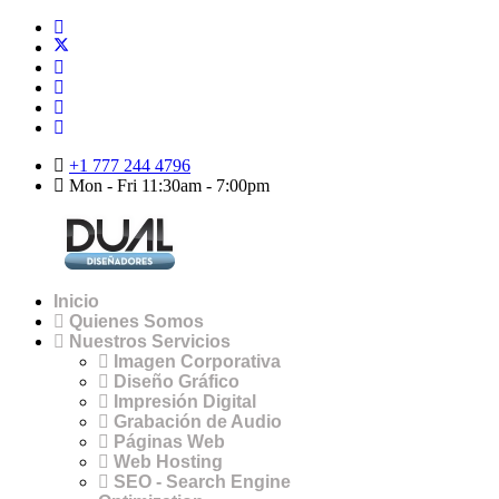
+1 777 244 4796
Mon - Fri 11:30am - 7:00pm
Inicio
Quienes Somos
Nuestros Servicios
Imagen Corporativa
Diseño Gráfico
Impresión Digital
Grabación de Audio
Páginas Web
Web Hosting
SEO - Search Engine