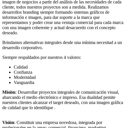
imagen de negocios a partir del análisis de las necesidades de cada
cliente, todos nuestros proyectos son a medida. Realizamos
desarrollos branding siempre formando sistemas gráficos de
información e imagen, para dar soporte a la marca que
representamos y poder crear una ventaja comercial para cada marca
con una imagen coherente y actual desacuerdo con el concepto
deseado.
Brindamos alternativas integrales desde una mínima necesitad a un
desarrollo corporativo.
Siempre respaldados por nuestros 4 valores:
Calidad
Confianza
Modernidad
Vanguardia
Misión
: Desarrollar proyectos integrales de comunicación visual,
abarcando el medio electrónico e impreso. Esa dualidad pemite
nuestros clientes alcanzar el target deseado, con una imagen gráfica
de calidad que lo identifique .
Visión
:
Constituir una empresa novedosa, integrada por
profesionales en la areas: comercial, financiera, marketing,