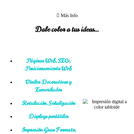
Más Info
Dale color a tus ideas...
Páginas Web, SEO,
Posicionamiento Web
Viniles Decorativos y
Esmerilados
Rotulación, Señalización
Displays portátiles
Impresión Gran Formato,