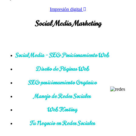
Impresión digital
Social Media Marketing
Social Media - SEO Posicionamiento Web
Diseño de Páginas Web
SEO posicionamiento Orgánico
Manejo de Redes Sociales
Web Hosting
Tu Negocio en Redes Sociales