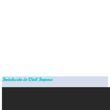
Instalación de Vinil Impreso