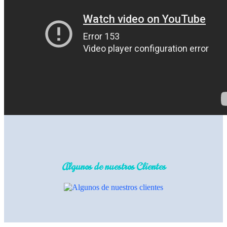
Algunos de nuestros Clientes